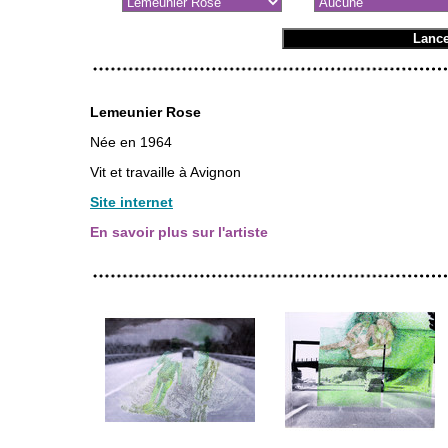
Lemeunier Rose
Née en 1964
Vit et travaille à Avignon
Site internet
En savoir plus sur l'artiste