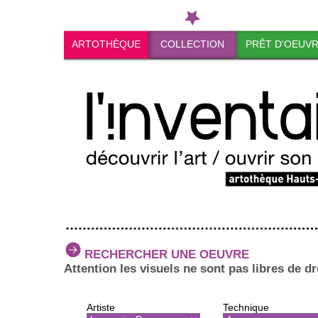
ARTOTHÈQUE
COLLECTION
PRÊT D'OEUV
RECHERCHER UNE OEUVRE
Attention les visuels ne sont pas libres de dr
Artiste
Technique