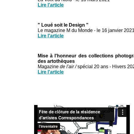
Lire l'article
" Loué soit le Design "
Le magazine M du Monde - le 16 janvier 202
Lire l'article
Mise à l'honneur des collections photog
des artothèques
Magazine
de l'air /
spécial 20 ans - Hivers 2
Lire l'article