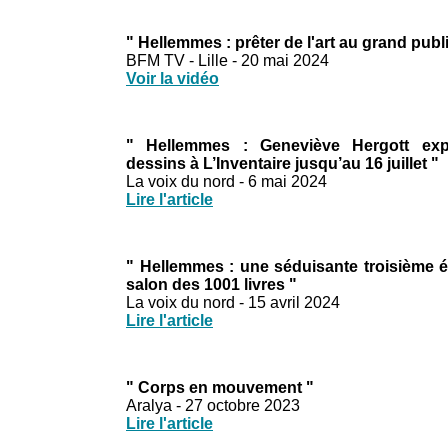
" Hellemmes : prêter de l'art au grand publ
BFM TV - Lille - 20 mai 2024
Voir la vidéo
" Hellemmes : Geneviève Hergott ex
dessins à L’Inventaire jusqu’au 16 juillet "
La voix du nord - 6 mai 2024
Lire l'article
" Hellemmes : une séduisante troisième é
salon des 1001 livres "
La voix du nord - 15 avril 2024
Lire l'article
" Corps en mouvement "
Aralya - 27 octobre 2023
Lire l'article