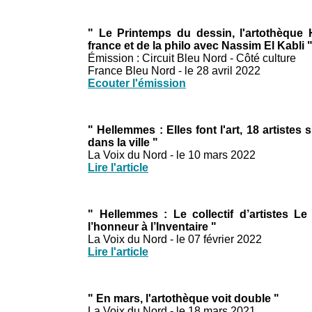
" Le Printemps du dessin, l'artothèque 
france et de la philo avec Nassim El Kabli 
Émission : Circuit Bleu Nord - Côté culture
France Bleu Nord - le 28 avril 2022
Ecouter l'émission
" Hellemmes : Elles font l'art, 18 artistes s
dans la ville "
La Voix du Nord - le 10 mars 2022
Lire l'article
" Hellemmes : Le collectif d’artistes L
l’honneur à l’Inventaire "
La Voix du Nord - le 07 février 2022
Lire l'article
" En mars, l'artothèque voit double "
La Voix du Nord - le 18 mars 2021