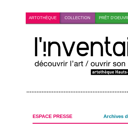
ARTOTHÈQUE
COLLECTION
PRÊT D'OEUV
ESPACE PRESSE
Archives d