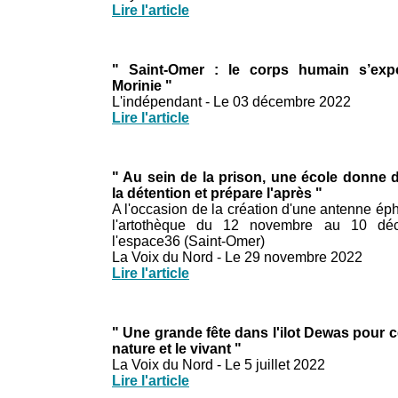
Lire l'article
" Saint-Omer : le corps humain s’exp
Morinie "
L'indépendant - Le 03 décembre 2022
Lire l'article
" Au sein de la prison, une école donne 
la détention et prépare l'après "
A l'occasion de la création d'une antenne é
l'artothèque du 12 novembre au 10 dé
l'espace36 (Saint-Omer)
La Voix du Nord - Le 29 novembre 2022
Lire l'article
" Une grande fête dans l'ilot Dewas pour c
nature et le vivant "
La Voix du Nord - Le 5 juillet 2022
Lire l'article