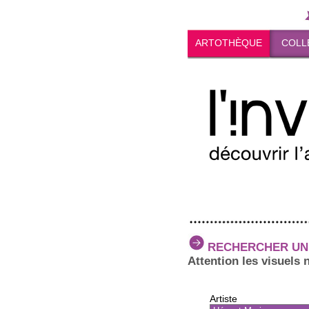
ARTOTHÈQUE
COLL
RECHERCHER UN
Attention les visuels 
Artiste