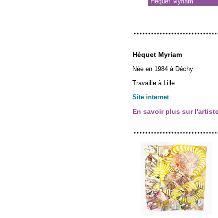
Héquet Myriam
Née en 1984 à Déchy
Travaille à Lille
Site internet
En savoir plus sur l'artist