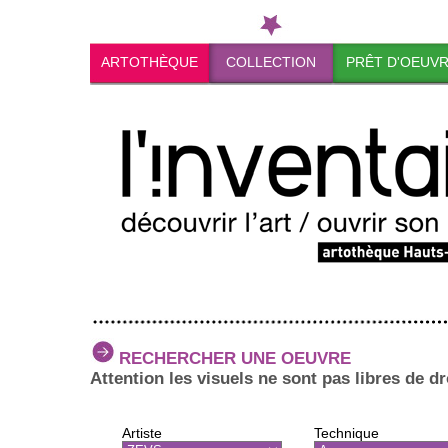
ARTOTHÈQUE
COLLECTION
PRÊT D'OEUV
RECHERCHER UNE OEUVRE
Attention les visuels ne sont pas libres de dr
Artiste
Technique