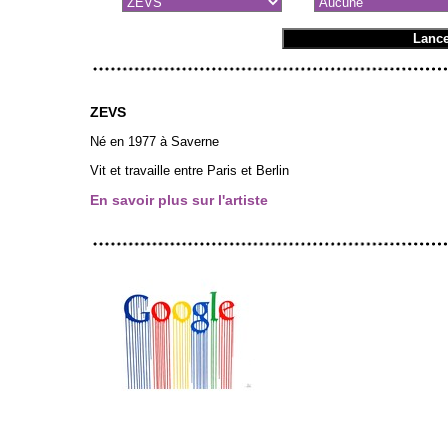
ZEVS
Né en 1977 à Saverne
Vit et travaille entre Paris et Berlin
En savoir plus sur l'artiste